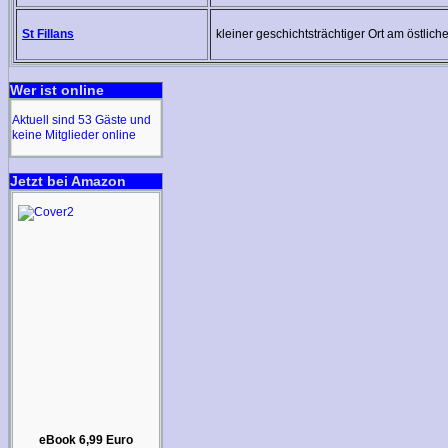
St Fillans
kleiner geschichtsträchtiger Ort am östli
Wer ist online
Aktuell sind 53 Gäste und
keine Mitglieder online
Jetzt bei Amazon
eBook 6,99 Euro