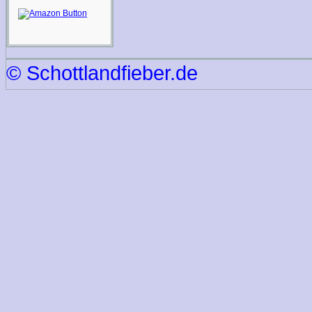
© Schottlandfieber.de