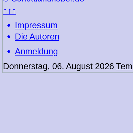
↑↑↑
Impressum
Die Autoren
Anmeldung
Donnerstag, 06. August 2026
Temp