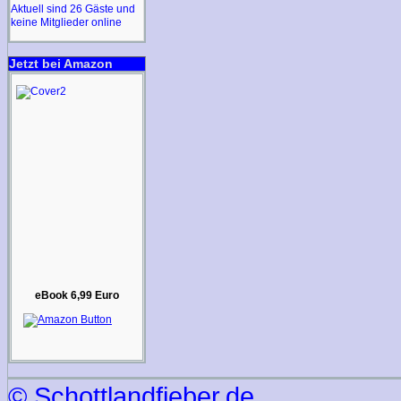
Aktuell sind 26 Gäste und
keine Mitglieder online
Jetzt bei Amazon
eBook 6,99 Euro
© Schottlandfieber.de