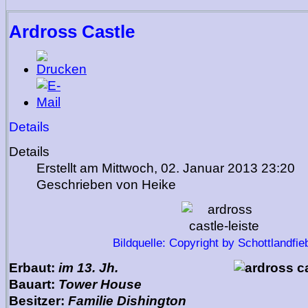
Ardross Castle
Details
Details
Erstellt am Mittwoch, 02. Januar 2013 23:20
Geschrieben von Heike
Bildquelle: Copyright by Schottlandfie
Erbaut:
im 13. Jh.
Bauart:
Tower House
Besitzer:
Familie Dishington