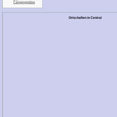
Campingplätze
Ortschaften in Central