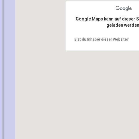
Google Maps kann auf dieser Sei
geladen werden
Bist du Inhaber dieser Website?