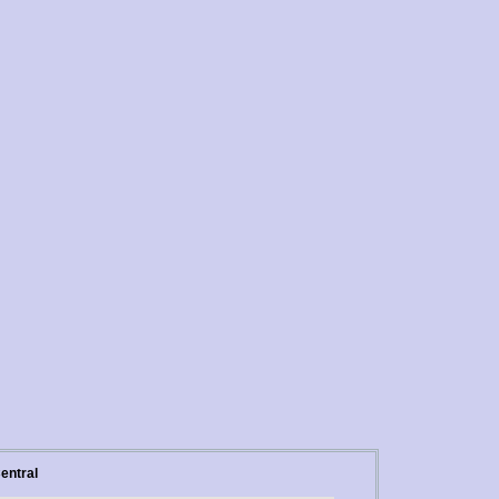
entral